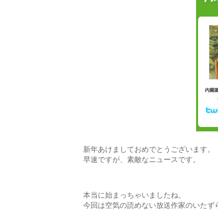
新年あけましておめでとうございます。
早速ですが、素敵なニュースです。
本当に始まっちゃいましたね。
今回は空気の読めない放送作家のいたず