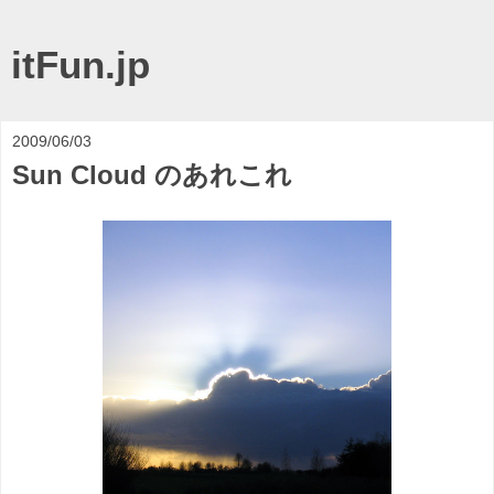
itFun.jp
2009/06/03
Sun Cloud のあれこれ