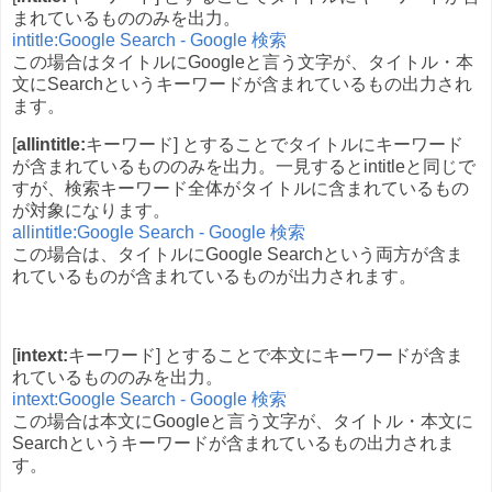
まれているもののみを出力。
intitle:Google Search - Google 検索
この場合はタイトルにGoogleと言う文字が、タイトル・本
文にSearchというキーワードが含まれているもの出力され
ます。
[
allintitle:
キーワード] とすることでタイトルにキーワード
が含まれているもののみを出力。一見するとintitleと同じで
すが、検索キーワード全体がタイトルに含まれているもの
が対象になります。
allintitle:Google Search - Google 検索
この場合は、タイトルにGoogle Searchという両方が含ま
れているものが含まれているものが出力されます。
[
intext:
キーワード] とすることで本文にキーワードが含ま
れているもののみを出力。
intext:Google Search - Google 検索
この場合は本文にGoogleと言う文字が、タイトル・本文に
Searchというキーワードが含まれているもの出力されま
す。