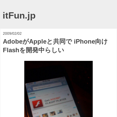
itFun.jp
2009/02/02
AdobeがAppleと共同で iPhone向け
Flashを開発中らしい