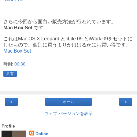
さらに今回から面白い販売方法が行われています。
Mac Box Set
です。
これはMac OS X Leopard と iLife 09 とiWork 09をセットに
したもので、個別に買うよりかははるかにお買い得です。
Mac Box Set
時刻:
06:36
共有
‹
›
ホーム
ウェブ バージョンを表示
Profile
Dalice