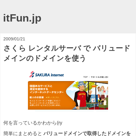
itFun.jp
2009/01/21
さくら レンタルサーバ で バリュード
メインのドメインを使う
何を言っているかわから(ry
簡単にまとめると
バリュードメインで取得したドメインを