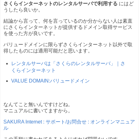
さくらインターネットのレンタルサーバで利用する
にはど
うしたら良いか。
結論から言って、何を言っているのか分からない人は素直
にさくらインターネットが提供するドメイン取得サービス
を使った方が良いです。
バリュードメインに限らずさくらインターネット以外で取
得したものには適用可能だと思います。
レンタルサーバは「さくらのレンタルサーバ」｜さ
くらインターネット
VALUE DOMAIN:バリュードメイン
なんてこと無いんですけどね。
マニュアルに書いてますから。
SAKURA Internet : サポート/お問合せ : オンラインマニュア
ル