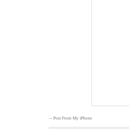
-- Post From My iPhone