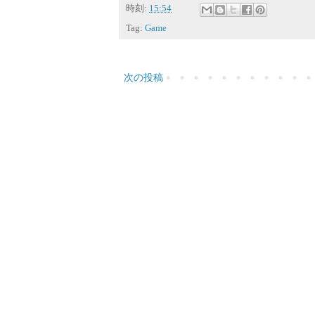
時刻:
15:54
Tag:
Game
次の投稿