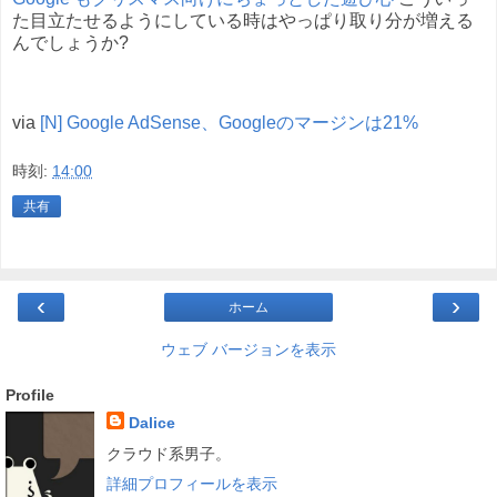
た目立たせるようにしている時はやっぱり取り分が増える
んでしょうか?
via
[N] Google AdSense、Googleのマージンは21%
時刻:
14:00
共有
‹
›
ホーム
ウェブ バージョンを表示
Profile
Dalice
クラウド系男子。
詳細プロフィールを表示