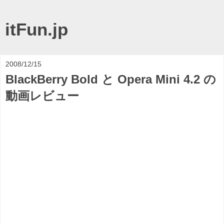
itFun.jp
2008/12/15
BlackBerry Bold と Opera Mini 4.2 の
動画レビュー