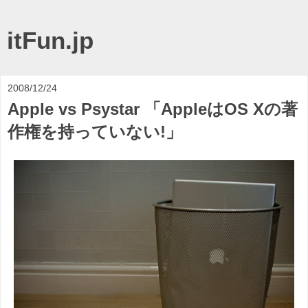
itFun.jp
2008/12/24
Apple vs Psystar 「AppleはOS Xの著
作権を持っていない!」