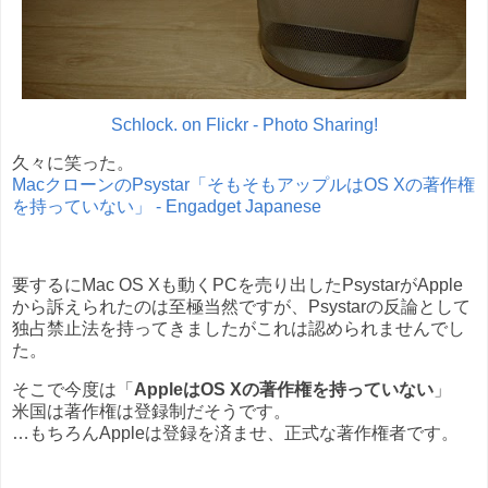
Schlock. on Flickr - Photo Sharing!
久々に笑った。
MacクローンのPsystar「そもそもアップルはOS Xの著作権
を持っていない」 - Engadget Japanese
要するにMac OS Xも動くPCを売り出したPsystarがApple
から訴えられたのは至極当然ですが、Psystarの反論として
独占禁止法を持ってきましたがこれは認められませんでし
た。
そこで今度は「
AppleはOS Xの著作権を持っていない
」
米国は著作権は登録制だそうです。
…もちろんAppleは登録を済ませ、正式な著作権者です。