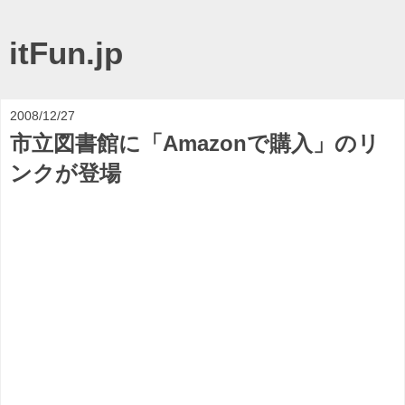
itFun.jp
2008/12/27
市立図書館に「Amazonで購入」のリ
ンクが登場