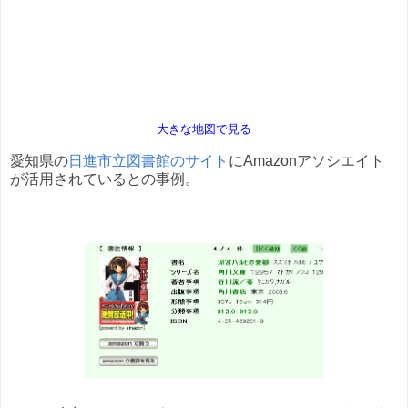
大きな地図で見る
愛知県の
日進市立図書館のサイト
にAmazonアソシエイト
が活用されているとの事例。