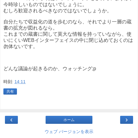
今時珍しいものではないでしょうに。
むしろ歓迎されるべきなのではないでしょうか。
自分たちで収益化の道を歩むのなら、それでより一層の蔵
書の拡充が図れるなら。
これまでの蔵書に関して莫大な情報を持っていながら、使
いにくいWEBインターフェイスの中に閉じ込めておくのは
勿体ないです。
どんな議論が起きるのか、ウォッチング;p
時刻:
14:11
共有
‹
›
ホーム
ウェブ バージョンを表示