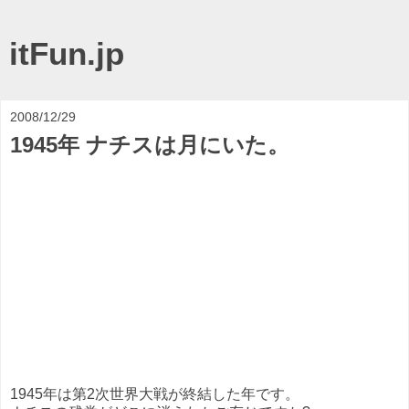
itFun.jp
2008/12/29
1945年 ナチスは月にいた。
1945年は第2次世界大戦が終結した年です。