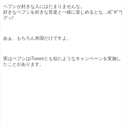
ペプシが好きな人にはたまりませんな。
好きなペプシを好きな音楽と一緒に楽しめるとな…d(ﾟ∀ﾟ*)
グッ!
あぁ、もちろん米国だけですよ。
実はペプシはiTunesとも似たようなキャンペーンを実施し
たことがあります。