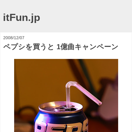
itFun.jp
2008/12/07
ペプシを買うと 1億曲キャンペーン