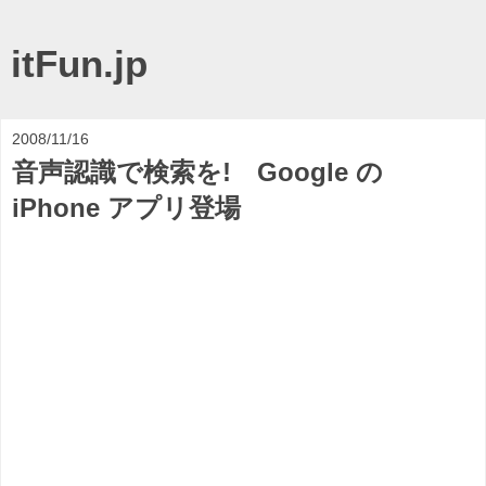
itFun.jp
2008/11/16
音声認識で検索を! Google の
iPhone アプリ登場