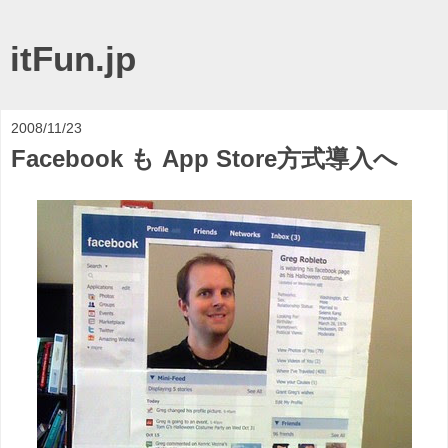
itFun.jp
2008/11/23
Facebook も App Store方式導入へ