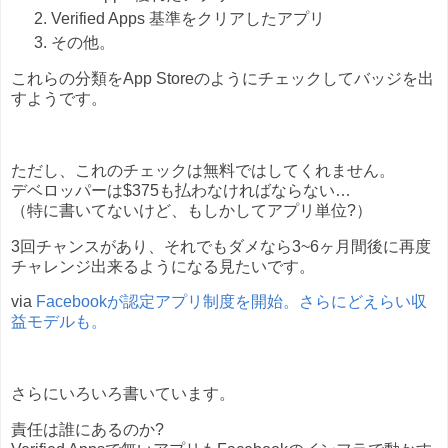
Verified Apps 基準をクリアしたアプリ
その他。
これらの分類をApp Storeのようにチェックしてバッジを出
すようです。
ただし、これのチェックは無料ではしてくれません。
デベロッパーは$375も払わなければならない…
（特に書いてないけど、もしかしてアプリ単位?）
3回チャンスがあり、それでもダメなら3~6ヶ月間後に再度
チャレンジ出来るようになる見たいです。
via
Facebookが認定アプリ制度を開始。さらにどえらい収
益モデルも。
さらにいろいろ書いています。
責任は誰にあるのか?