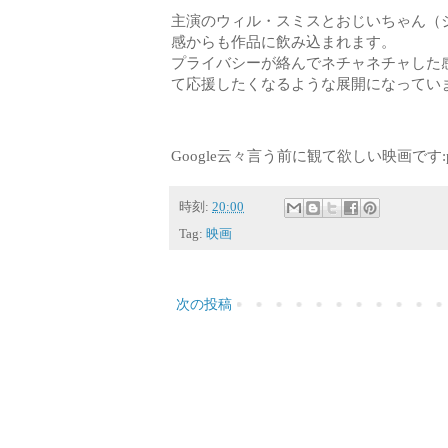
主演のウィル・スミスとおじいちゃん（
感からも作品に飲み込まれます。
プライバシーが絡んでネチャネチャした
て応援したくなるような展開になってい
Google云々言う前に観て欲しい映画です:
時刻:
20:00
Tag:
映画
次の投稿