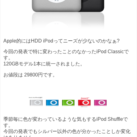
Apple的にはHDD iPodってニーズが少ないのかなぁ?
今回の発表で特に変わったことのなかったiPod Classicで
す。
120GBモデル1本に統一されました。
お値段は 29800円です。
季節毎に色が変わっているような気もするiPod Shuffleで
す。
今回の発表でもシルバー以外の色が分かったことしか変化