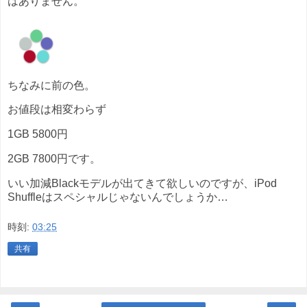
はありません。
ちなみに前の色。
お値段は相変わらず
1GB 5800円
2GB 7800円です。
いい加減Blackモデルが出てきて欲しいのですが、iPod
Shuffleはスペシャルじゃないんでしょうか…
時刻:
03:25
共有