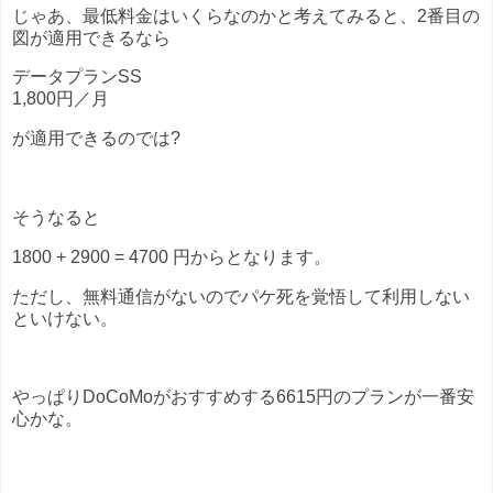
じゃあ、最低料金はいくらなのかと考えてみると、2番目の
図が適用できるなら
データプランSS
1,800円／月
が適用できるのでは?
そうなると
1800 + 2900 = 4700 円からとなります。
ただし、無料通信がないのでパケ死を覚悟して利用しない
といけない。
やっぱりDoCoMoがおすすめする6615円のプランが一番安
心かな。