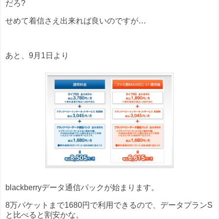
だろ?
せめて着信さえ出来れば良いのですが…
あと、9月1日より
blackberryデータ通信パックが始まります。
8万パケットまで1680円で利用できるので、データプランS
と比べると割安かな。