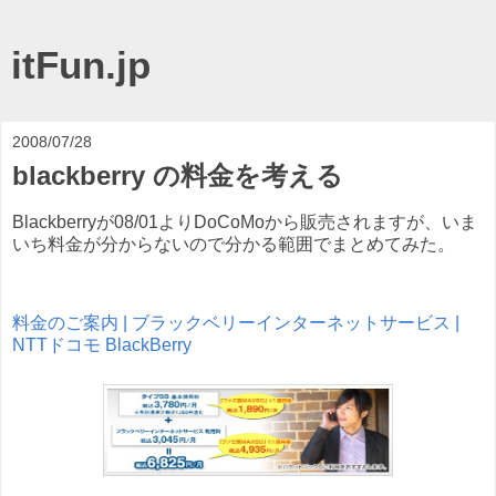
itFun.jp
2008/07/28
blackberry の料金を考える
Blackberryが08/01よりDoCoMoから販売されますが、いま
いち料金が分からないので分かる範囲でまとめてみた。
料金のご案内 | ブラックベリーインターネットサービス |
NTTドコモ BlackBerry