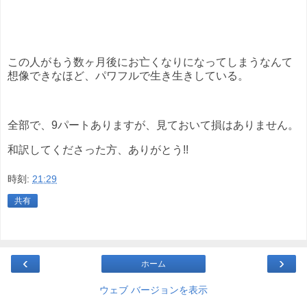
この人がもう数ヶ月後にお亡くなりになってしまうなんて
想像できなほど、パワフルで生き生きしている。
全部で、9パートありますが、見ておいて損はありません。
和訳してくださった方、ありがとう!!
時刻:
21:29
共有
‹
›
ホーム
ウェブ バージョンを表示