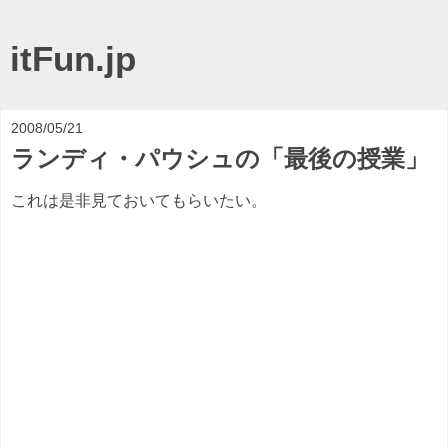
itFun.jp
2008/05/21
ランディ・パウシュの「最後の授業」
これは是非見ておいてもらいたい。