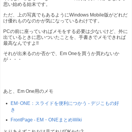
思い始める始末です。
ただ、上の写真でもあるようにWindows Mobile版がどれだ
け優れものなのかが気になっているわけです。
PCの前に座っていればメモをする必要は少ないけど、外に
出ているときに思いついたことを、手書きでメモできれば
最高なんですよ!!
それが出来るのか否かで、Em Oneを買うか買わないか
が・・・
あと、Em One用のメモ
EM･ONE：スライドを便利につかう - デジこもの好
き
FrontPage - EM・ONEまとめWiki
とりあえずこれだけ見てればOKかな?