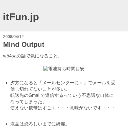
itFun.jp
2008/04/12
Mind Output
w54saの話で気になること。
夕方になると「メールセンターに～」でメールを受
信し切れてないことが多い。
転送先のGmailで返信するっていう不思議な自体に
なってしまった。
使えない携帯はすごく・・・意味がないです・・・
液晶は恐ろしいまでに綺麗。