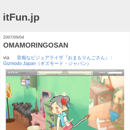
itFun.jp
2007/09/04
OMAMORINGOSAN
via
音痴なビジュアライザ『おまもりんごさん』 :
Gizmodo Japan（ギズモード・ジャパン）