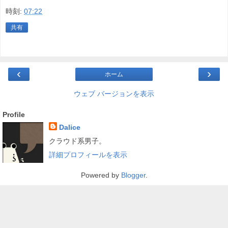
時刻:
07:22
共有
‹
›
ホーム
ウェブ バージョンを表示
Profile
Dalice
クラウド系男子。
詳細プロフィールを表示
Powered by
Blogger
.