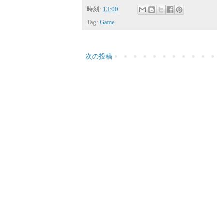
時刻:
13:00
Tag:
Game
次の投稿