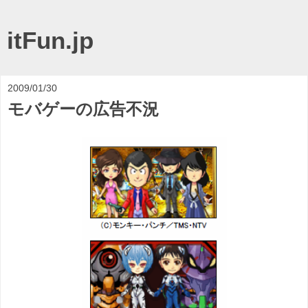
itFun.jp
2009/01/30
モバゲーの広告不況