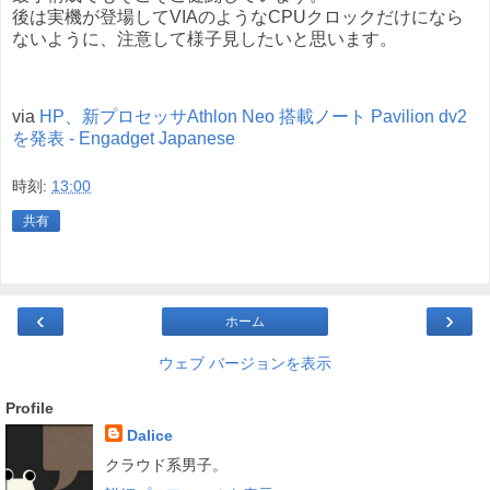
後は実機が登場してVIAのようなCPUクロックだけになら
ないように、注意して様子見したいと思います。
via
HP、新プロセッサAthlon Neo 搭載ノート Pavilion dv2
を発表 - Engadget Japanese
時刻:
13:00
共有
‹
›
ホーム
ウェブ バージョンを表示
Profile
Dalice
クラウド系男子。