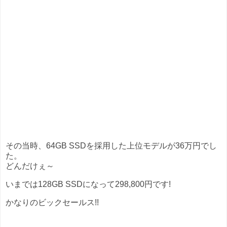
その当時、64GB SSDを採用した上位モデルが36万円でし
た。
どんだけぇ～
いまでは128GB SSDになって298,800円です!
かなりのビックセールス!!