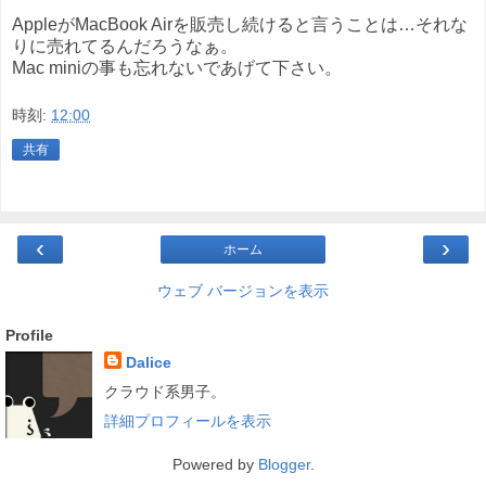
AppleがMacBook Airを販売し続けると言うことは…それな
りに売れてるんだろうなぁ。
Mac miniの事も忘れないであげて下さい。
時刻:
12:00
共有
‹
›
ホーム
ウェブ バージョンを表示
Profile
Dalice
クラウド系男子。
詳細プロフィールを表示
Powered by
Blogger
.