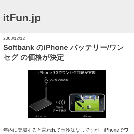
itFun.jp
2008/12/12
Softbank のiPhone バッテリー/ワン
セグ の価格が決定
年内に登場すると言われて音沙汰なしですが、iPhoneで
ワ