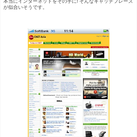
本当にインターネットをその手に! そんなキャッチフレーズ
が似合いそうです。