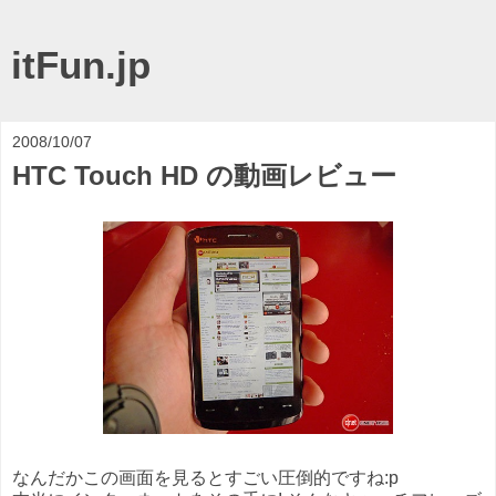
itFun.jp
2008/10/07
HTC Touch HD の動画レビュー
なんだかこの画面を見るとすごい圧倒的ですね:p