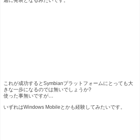
週に発表となるみたいです。
これが成功するとSymbianプラットフォームにとっても大
きな一歩になるのでは無いでしょうか?
使った事無いですが…
いずれはWindows Mobileとかも経験してみたいです。