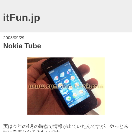
itFun.jp
2008/09/29
Nokia Tube
実は今年の4月の時点で情報が出ていたんですが、やっと来