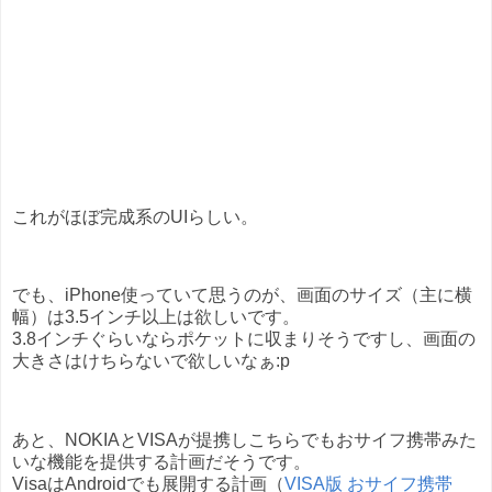
これがほぼ完成系のUIらしい。
でも、iPhone使っていて思うのが、画面のサイズ（主に横
幅）は3.5インチ以上は欲しいです。
3.8インチぐらいならポケットに収まりそうですし、画面の
大きさはけちらないで欲しいなぁ:p
あと、NOKIAとVISAが提携しこちらでもおサイフ携帯みた
いな機能を提供する計画だそうです。
VisaはAndroidでも展開する計画（
VISA版 おサイフ携帯