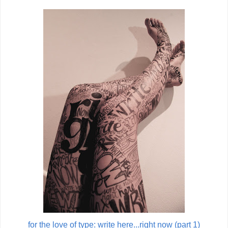
for the love of type: write here...right now (part 1)