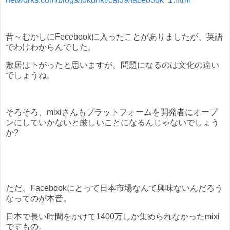
昔～むかしにFecebookに入ったことがありましたが、英語
でわけわからんでした。
敷居は下がったと思いますが、問題になるのは文化の違い
でしょうね。
そろそろ、mixiさんもプラットフォームを開発者にオープ
ンにしていかないと厳しいことになるんじゃないでしょう
か?
ただ、Facebookにとって日本市場なんて興味ないんだろう
なってのが本音。
日本で長い時間をかけて1400万しか集められなかったmixi
ですもの。