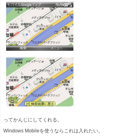
ってかんじにしてくれる。
Windows Mobileを使うならこれは入れたい。