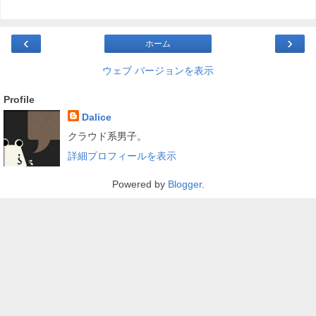
‹
›
ホーム
ウェブ バージョンを表示
Profile
Dalice
クラウド系男子。
詳細プロフィールを表示
Powered by
Blogger
.