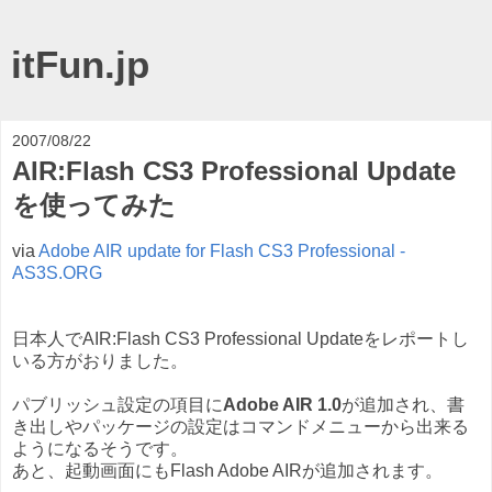
itFun.jp
2007/08/22
AIR:Flash CS3 Professional Update
を使ってみた
via
Adobe AIR update for Flash CS3 Professional -
AS3S.ORG
日本人でAIR:Flash CS3 Professional Updateをレポートし
いる方がおりました。
パブリッシュ設定の項目に
Adobe AIR 1.0
が追加され、書
き出しやパッケージの設定はコマンドメニューから出来る
ようになるそうです。
あと、起動画面にもFlash Adobe AIRが追加されます。